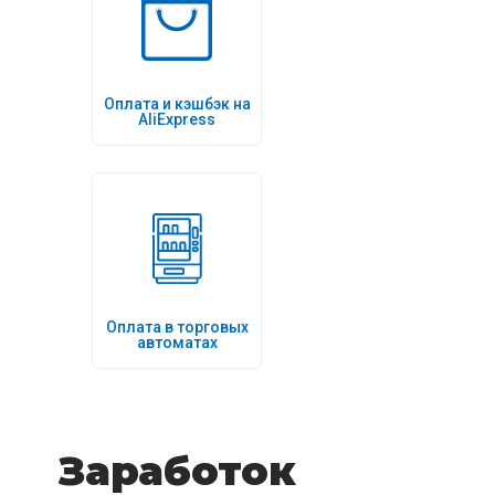
Оплата и кэшбэк на
AliExpress
Оплата в торговых
автоматах
Заработок