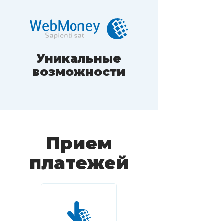
Уникальные
возможности
Прием
платежей