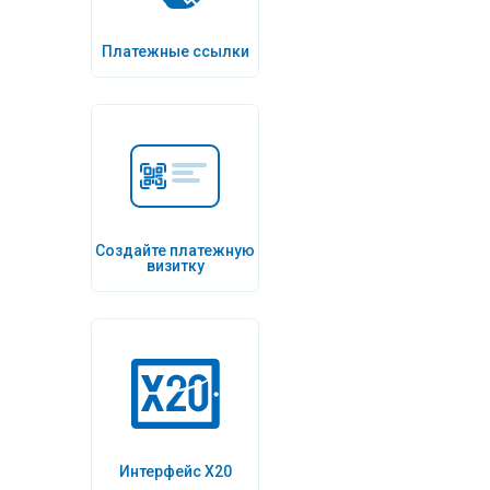
Платежные ссылки
Создайте платежную
визитку
Интерфейс Х20