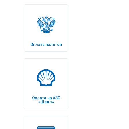
Оплата налогов
Оплата на АЗС
«Шелл»