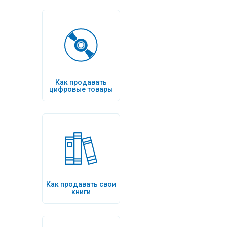
Как продавать
цифровые товары
Как продавать свои
книги