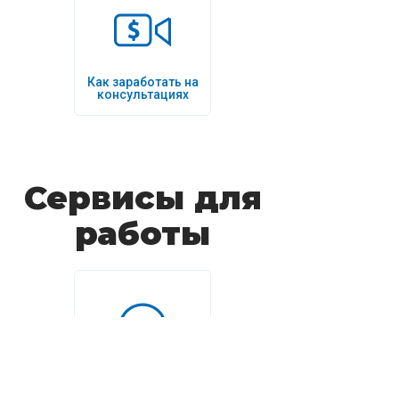
Как заработать на
консультациях
Сервисы для
работы
Видеозвонки