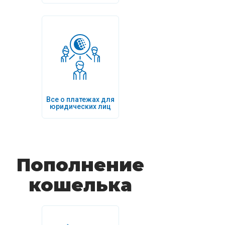
Все о платежах для
юридических лиц
Пополнение
кошелька