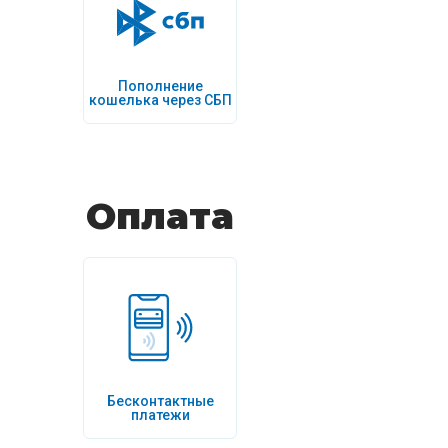
Пополнение
кошелька через СБП
Оплата
Бесконтактные
платежи